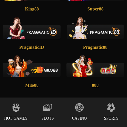
King88
Super88
PragmaticID
Pragmatic88
Milo88
888
HOT GAMES
SLOTS
CASINO
SPORTS