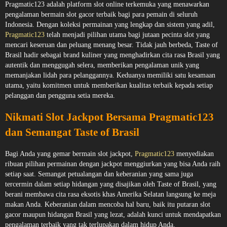
Pragmatic123 adalah platform slot online terkemuka yang menawarkan
pengalaman bermain slot gacor terbaik bagi para pemain di seluruh
Indonesia. Dengan koleksi permainan yang lengkap dan sistem yang adil,
Pragmatic123
telah menjadi pilihan utama bagi jutaan pecinta slot yang
mencari keseruan dan peluang menang besar. Tidak jauh berbeda, Taste of
Brasil hadir sebagai brand kuliner yang menghadirkan cita rasa Brasil yang
autentik dan menggugah selera, memberikan pengalaman unik yang
memanjakan lidah para pelanggannya. Keduanya memiliki satu kesamaan
utama, yaitu komitmen untuk memberikan kualitas terbaik kepada setiap
pelanggan dan pengguna setia mereka.
Nikmati Slot Jackpot Bersama Pragmatic123
dan Semangat Taste of Brasil
Bagi Anda yang gemar bermain slot jackpot,
Pragmatic123
menyediakan
ribuan pilihan permainan dengan jackpot menggiurkan yang bisa Anda raih
setiap saat. Semangat petualangan dan keberanian yang sama juga
tercermin dalam setiap hidangan yang disajikan oleh Taste of Brasil, yang
berani membawa cita rasa eksotis khas Amerika Selatan langsung ke meja
makan Anda. Keberanian dalam mencoba hal baru, baik itu putaran slot
gacor maupun hidangan Brasil yang lezat, adalah kunci untuk mendapatkan
pengalaman terbaik yang tak terlupakan dalam hidup Anda.