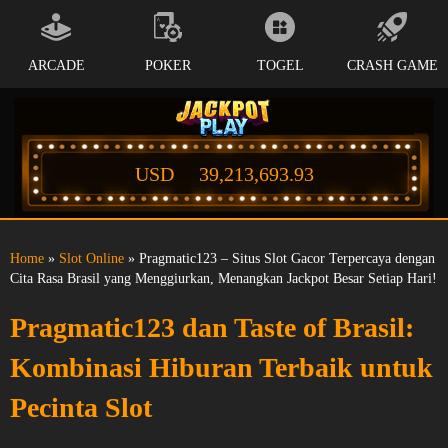
ARCADE
POKER
TOGEL
CRASH GAME
USD
39,213,693.93
Home
»
Slot Online
» Pragmatic123 – Situs Slot Gacor Terpercaya dengan
Cita Rasa Brasil yang Menggiurkan, Menangkan Jackpot Besar Setiap Hari!
Pragmatic123 dan Taste of Brasil:
Kombinasi Hiburan Terbaik untuk
Pecinta Slot