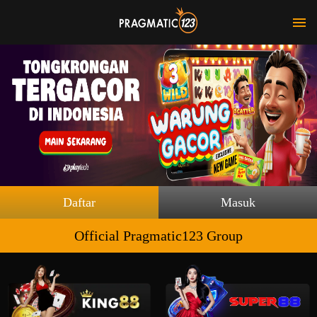
Daftar
Masuk
Official Pragmatic123 Group