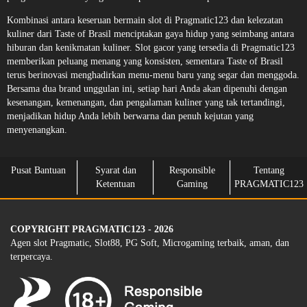
Kombinasi antara keseruan bermain slot di Pragmatic123 dan kelezatan
kuliner dari Taste of Brasil menciptakan gaya hidup yang seimbang antara
hiburan dan kenikmatan kuliner. Slot gacor yang tersedia di Pragmatic123
memberikan peluang menang yang konsisten, sementara Taste of Brasil
terus berinovasi menghadirkan menu-menu baru yang segar dan menggoda.
Bersama dua brand unggulan ini, setiap hari Anda akan dipenuhi dengan
kesenangan, kemenangan, dan pengalaman kuliner yang tak tertandingi,
menjadikan hidup Anda lebih berwarna dan penuh kejutan yang
menyenangkan.
Pusat Bantuan
Syarat dan
Responsible
Tentang
Ketentuan
Gaming
PRAGMATIC123
COPYRIGHT PRAGMATIC123 - 2026
Agen slot Pragmatic, Slot88, PG Soft, Microgaming terbaik, aman, dan
terpercaya.