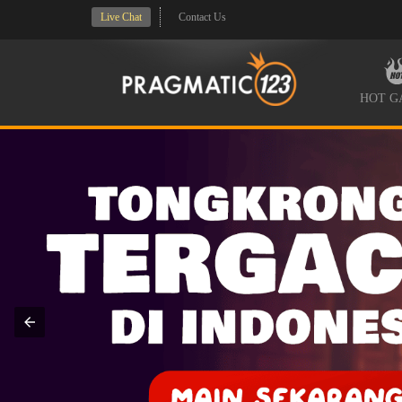
Live Chat
Contact Us
HOT G