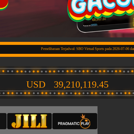
Pemeliharaan Terjadwal: SBO Virtual Sports pada 2026-07-06 dari 11:00 
USD
39,210,119.45