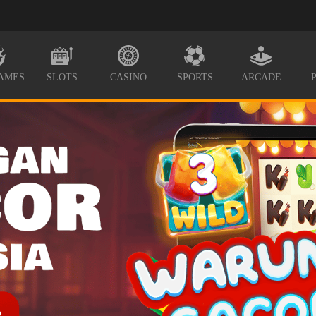
AMES
SLOTS
CASINO
SPORTS
ARCADE