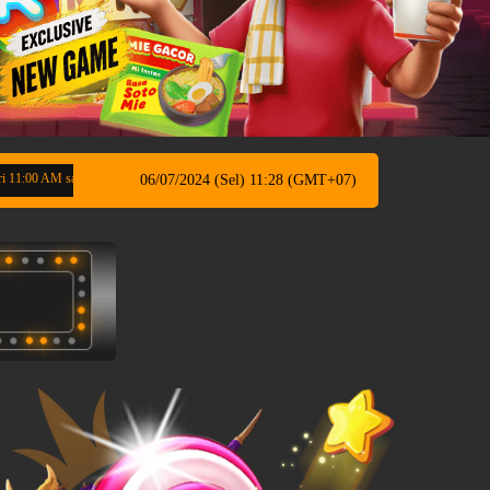
AM sampai 3:00 PM (GMT + 7). Selama waktu ini, SBO Virtual Sports permainan tidak akan t
06/07/2024 (Sel) 11:28 (GMT+07)