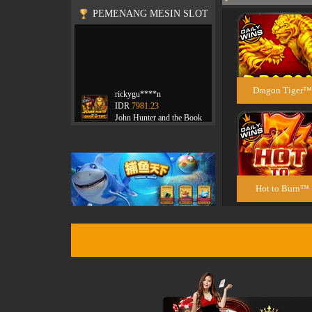
PEMENANG MESIN SLOT
rickygu****n
Dragon Tiger™
IDR
7981.23
John Hunter and the Book
of Tut™
d****y
IDR
7320.48
Sweet Bonanza™
Hot to Burn™