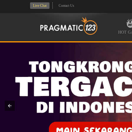
Live Chat
Contact Us
HOT G