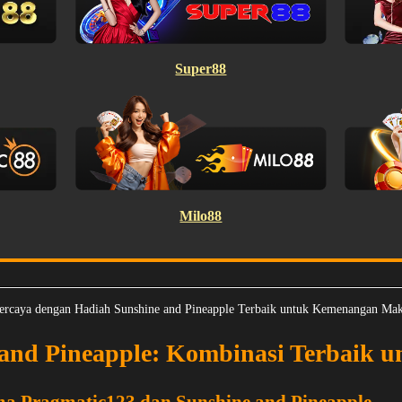
Super88
Milo88
percaya dengan Hadiah Sunshine and Pineapple Terbaik untuk Kemenangan Ma
and Pineapple: Kombinasi Terbaik u
a Pragmatic123 dan Sunshine and Pineapple