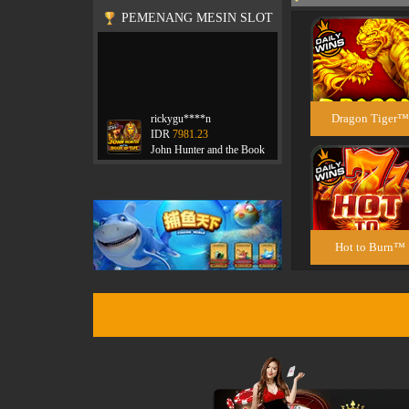
PEMENANG MESIN SLOT
rickygu****n
Dragon Tiger™
IDR
7981.23
John Hunter and the Book
of Tut™
d****y
IDR
7320.48
Sweet Bonanza™
Hot to Burn™